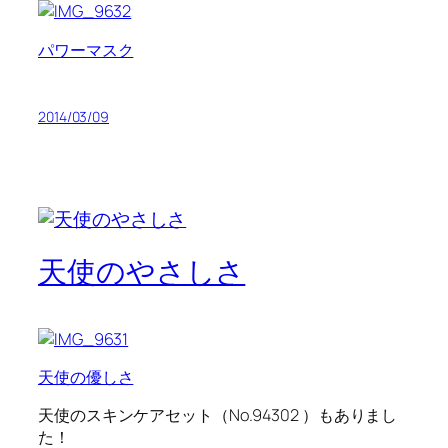
パワーマスク
2014/03/09
天使のやさしさ
天使の優しさ
天使のスキンケアセット（No.94302 ）もありまし
た！