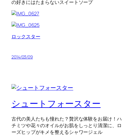
の好きにはたまらないスイートソープ
ロックスター
2014/03/09
シュートフォースター
古代の美人たちも憧れた？贅沢な体験をお届け！ハ
チミツや花々のオイルがお肌をしっとり清潔に、ロ
ーズヒップがキメを整えるシャワージェル