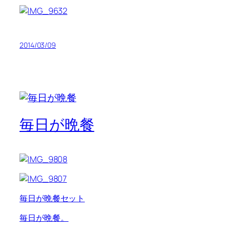
2014/03/09
毎日が晩餐
毎日が晩餐セット
毎日が晩餐。