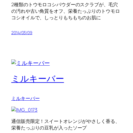
2種類のトウモロコシパウダーのスクラブが、毛穴
の汚れや古い角質をオフ、栄養たっぷりのトウモロ
コシオイルで、しっとりもちもちのお肌に
2014/03/09
ミルキーバー
ミルキーバー
通信販売限定！スイートオレンジがやさしく香る、
栄養たっぷりの豆乳が入ったソープ