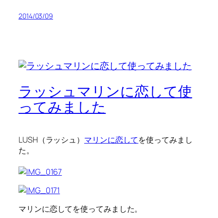
2014/03/09
ラッシュマリンに恋して使
ってみました
LUSH（ラッシュ）
マリンに恋して
を使ってみまし
た。
マリンに恋してを使ってみました。