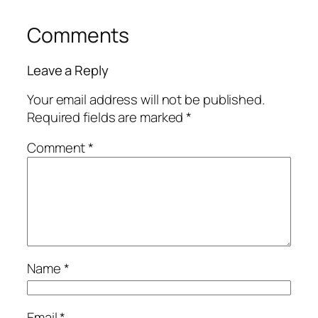
Comments
Leave a Reply
Your email address will not be published.
Required fields are marked
*
Comment
*
Name
*
Email
*