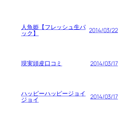
人魚姫【フレッシュ生パ
2014/03/22
ック】
2014/03/17
現実頭皮口コミ
ハッピーハッピージョイ
2014/03/17
ジョイ